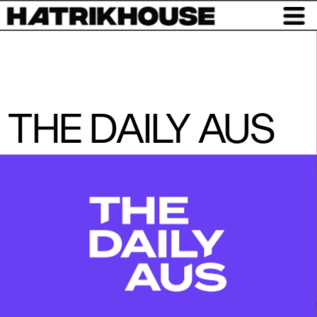
THE DAILY AUS